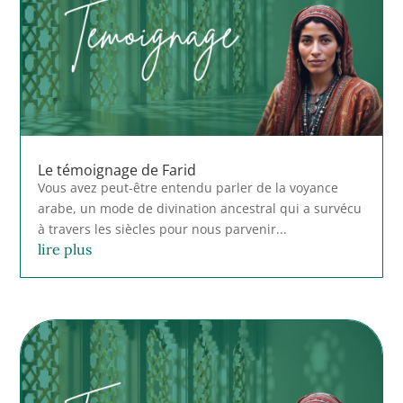
Le témoignage de Farid
Vous avez peut-être entendu parler de la voyance
arabe, un mode de divination ancestral qui a survécu
à travers les siècles pour nous parvenir...
lire plus