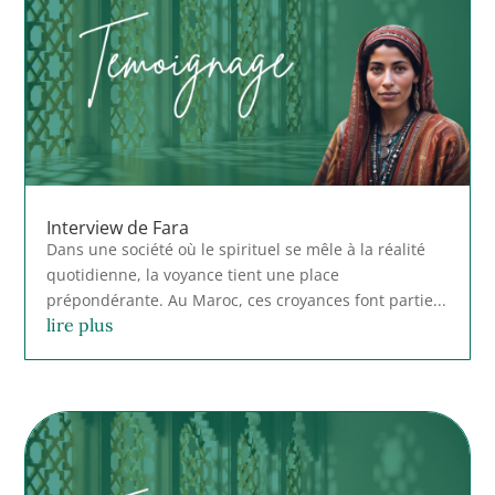
Interview de Fara
Dans une société où le spirituel se mêle à la réalité
quotidienne, la voyance tient une place
prépondérante. Au Maroc, ces croyances font partie...
lire plus