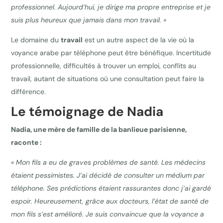
professionnel. Aujourd’hui, je dirige ma propre entreprise et je
suis plus heureux que jamais dans mon travail. »
Le domaine du
travail
est un autre aspect de la vie où la
voyance arabe par téléphone peut être bénéfique. Incertitude
professionnelle, difficultés à trouver un emploi, conflits au
travail, autant de situations où une consultation peut faire la
différence.
Le témoignage de Nadia
Nadia, une mère de famille de la banlieue parisienne,
raconte :
« Mon fils a eu de graves problèmes de santé. Les médecins
étaient pessimistes. J’ai décidé de consulter un médium par
téléphone. Ses prédictions étaient rassurantes donc j’ai gardé
espoir. Heureusement, grâce aux docteurs, l’état de santé de
mon fils s’est amélioré. Je suis convaincue que la voyance a