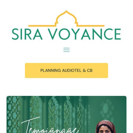
PLANNING AUDIOTEL & CB