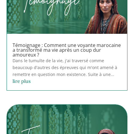
Témoignage : Comment une voyante marocaine
a transformé ma vie après un coup dur
amoureux ?
Dans le tumulte de la vie, j'ai traversé comme
beaucoup d'autres des épreuves qui m'ont amené à
remettre en question mon existence. Suite à une...
lire plus