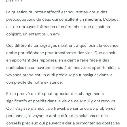
un rôle. »
La question du retour affectif est souvent au cœur des
préoccupations de ceux qui consultent un
medium.
L’objectif
est de retrouver l’affection d’un être cher, que ce soit un
conjoint, un enfant ou un ami.
Ces différents témoignages montrent à quel point la voyance
arabe par téléphone peut transformer des vies. Que ce soit
en apportant des réponses, en aidant à faire face à des
obstacles ou en ouvrant la voie à de nouvelles opportunités, la
voyance arabe est un outil précieux pour naviguer dans la
complexité de notre existence.
Elle a prouvé qu’elle peut apporter des changements
significatifs et positifs dans la vie de ceux qui y ont recours.
Qu’il s’agisse d’amour, de travail, de santé ou de problèmes
personnels, la voyance arabe offre des solutions et des
conseils précieux qui peuvent aider à surmonter les obstacles