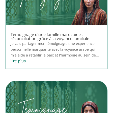
Témoignage d’une famille marocaine :
réconciliation grâce à la voyance familiale
Je vais partager mon témoignage, une expérience
personnelle marquante avec la voyance arabe qui
m'a aidé à rétablir la paix et l'harmonie au sein de...
lire plus