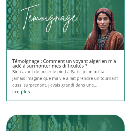
Témoignage : Comment un voyant algérien m’a
aidé à surmonter mes difficultés ?
Bien avant de poser le pied à Paris, je ne m'étais
jamais imaginé que ma vie allait prendre un tournant
aussi surprenant. J'avais grandi dans une...
lire plus