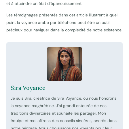
et à atteindre un état d’épanouissement.
Les témoignages présentés dans cet article illustrent à quel
point la voyance arabe par téléphone peut être un outil
précieux pour naviguer dans la complexité de notre existence.
Sira Voyance
Je suis Sira, créatrice de Sira Voyance, où nous honorons
la voyance maghrébine. J’ai grandi entourée de nos
traditions divinatoires et souhaite les partager. Mon
équipe et moi offrons des conseils sincères, ancrés dans
notre héritage. Nous choisissons nos voyants pour leur