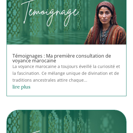
Témoignages : Ma première consultation de
voyance marocaine
La voyance marocaine a toujours éveillé la curiosité et
la fascination. Ce mélange unique de divination et de
traditions ancestrales attire chaque...
lire plus