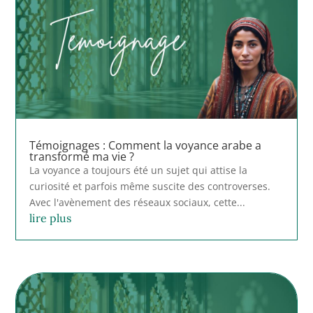
Témoignages : Comment la voyance arabe a
transformé ma vie ?
La voyance a toujours été un sujet qui attise la
curiosité et parfois même suscite des controverses.
Avec l'avènement des réseaux sociaux, cette...
lire plus