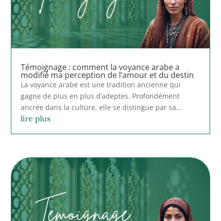
Témoignage : comment la voyance arabe a
modifié ma perception de l’amour et du destin
La voyance arabe est une tradition ancienne qui
gagne de plus en plus d’adeptes. Profondément
ancrée dans la culture, elle se distingue par sa...
lire plus