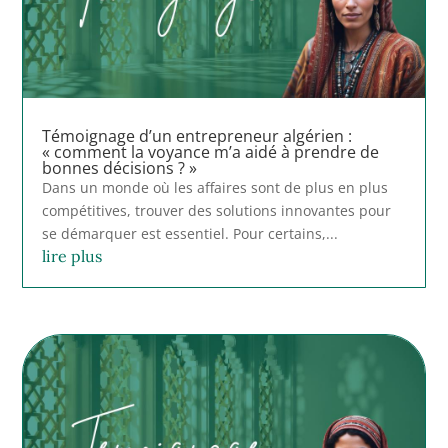
Témoignage d’un entrepreneur algérien :
« comment la voyance m’a aidé à prendre de
bonnes décisions ? »
Dans un monde où les affaires sont de plus en plus
compétitives, trouver des solutions innovantes pour
se démarquer est essentiel. Pour certains,...
lire plus