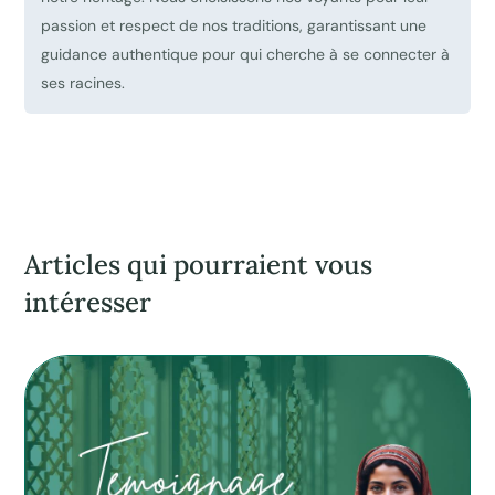
passion et respect de nos traditions, garantissant une
guidance authentique pour qui cherche à se connecter à
ses racines.
Articles qui pourraient vous
intéresser