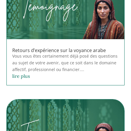
Retours d’expérience sur la voyance arabe
Vous vous êtes certainement déjà posé des questions
au sujet de votre avenir, que ce soit dans le domaine
affectif, professionnel ou financier....
lire plus