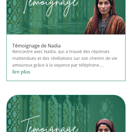
Témoignage de Nadia
Rencontre avec Nadia, qui a trouvé des réponses
inattendues et des révélations sur son chemin de vie
amoureux grâce à la voyance par téléphone....
lire plus