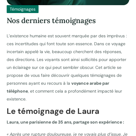
Témoignages
Nos derniers témoignages
L’existence humaine est souvent marquée par des imprévus :
ces incertitudes qui font toute son essence. Dans ce voyage
incertain appelé la vie, beaucoup cherchent des réponses,
des directions. Les voyants sont ainsi sollicités pour apporter
un éclairage sur ce qui peut sembler obscur. Cet article se
propose de vous faire découvrir quelques témoignages de
personnes ayant eu recours à la
voyance arabe par
téléphone
, et comment cela a profondément impacté leur
existence.
Le témoignage de Laura
Laura, une parisienne de 35 ans, partage son expérience :
« Après une rupture douloureuse, je ne voyais plus d’issue. Je