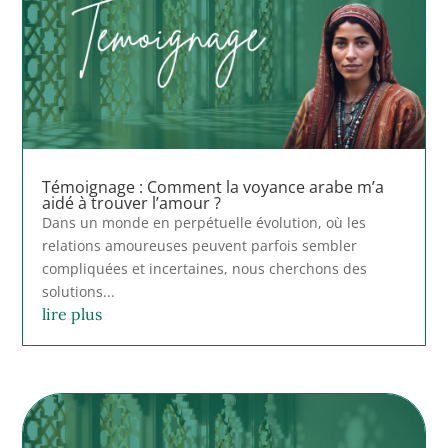
Témoignage : Comment la voyance arabe m’a
aidé à trouver l’amour ?
Dans un monde en perpétuelle évolution, où les
relations amoureuses peuvent parfois sembler
compliquées et incertaines, nous cherchons des
solutions...
lire plus