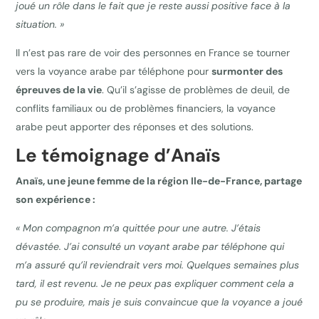
joué un rôle dans le fait que je reste aussi positive face à la
situation. »
Il n’est pas rare de voir des personnes en France se tourner
vers la voyance arabe par téléphone pour
surmonter des
épreuves de la vie
. Qu’il s’agisse de problèmes de deuil, de
conflits familiaux ou de problèmes financiers, la voyance
arabe peut apporter des réponses et des solutions.
Le témoignage d’Anaïs
Anaïs, une jeune femme de la région Ile-de-France, partage
son expérience :
« Mon compagnon m’a quittée pour une autre. J’étais
dévastée. J’ai consulté un voyant arabe par téléphone qui
m’a assuré qu’il reviendrait vers moi. Quelques semaines plus
tard, il est revenu. Je ne peux pas expliquer comment cela a
pu se produire, mais je suis convaincue que la voyance a joué