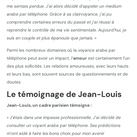
me sentais perdue. J’ai alors décidé d’appeler un medium
arabe par téléphone. Grâce à sa clairvoyance, j’ai pu
comprendre certaines erreurs du passé et j’ai réussi à
reprendre le contrôle de ma vie sentimentale. Aujourd’hui, je
suis en couple et plus épanouie que jamais. »
Parmi les nombreux domaines où la voyance arabe par
téléphone peut avoir un impact, l’
amour
est certainement l’un
des plus sollicités. Les relations amoureuses, avec leurs hauts
et leurs bas, sont souvent sources de questionnements et de
doutes.
Le témoignage de Jean-Louis
Jean-Louis, un cadre parisien témoigne :
« J’étais dans une impasse professionnelle. J’ai décidé de
consulter un voyant arabe par téléphone. Ses prédictions
m’ont aidé à faire les bons choix pour mon avenir