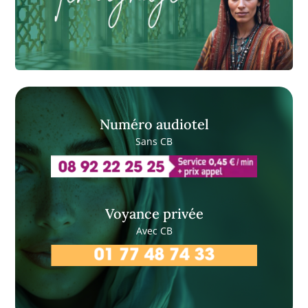
Numéro audiotel
Sans CB
Voyance privée
Avec CB