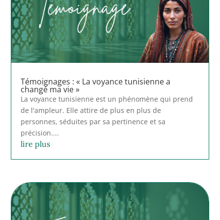
Témoignages : « La voyance tunisienne a
changé ma vie »
La voyance tunisienne est un phénomène qui prend
de l'ampleur. Elle attire de plus en plus de
personnes, séduites par sa pertinence et sa
précision....
lire plus