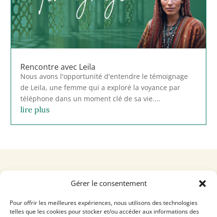
Rencontre avec Leila
Nous avons l'opportunité d'entendre le témoignage
de Leila, une femme qui a exploré la voyance par
téléphone dans un moment clé de sa vie....
lire plus
Gérer le consentement
Pour offrir les meilleures expériences, nous utilisons des technologies
telles que les cookies pour stocker et/ou accéder aux informations des