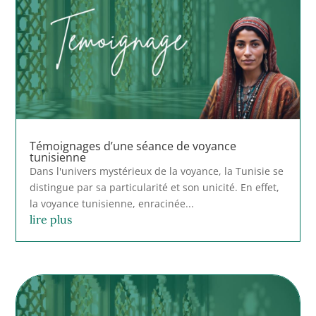
Témoignages d’une séance de voyance
tunisienne
Dans l'univers mystérieux de la voyance, la Tunisie se
distingue par sa particularité et son unicité. En effet,
la voyance tunisienne, enracinée...
lire plus