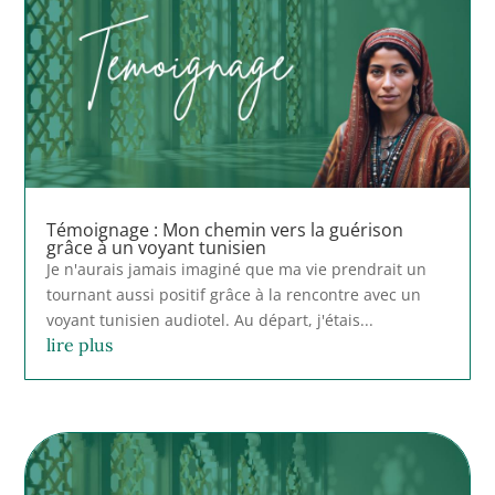
Témoignage : Mon chemin vers la guérison
grâce à un voyant tunisien
Je n'aurais jamais imaginé que ma vie prendrait un
tournant aussi positif grâce à la rencontre avec un
voyant tunisien audiotel. Au départ, j'étais...
lire plus