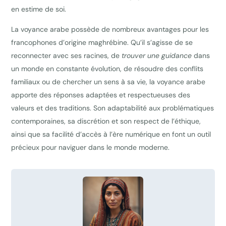
en estime de soi.
La voyance arabe possède de nombreux avantages pour les
francophones d’origine maghrébine. Qu’il s’agisse de se
reconnecter avec ses racines, de
trouver une guidance
dans
un monde en constante évolution, de résoudre des conflits
familiaux ou de chercher un sens à sa vie, la voyance arabe
apporte des réponses adaptées et respectueuses des
valeurs et des traditions. Son adaptabilité aux problématiques
contemporaines, sa discrétion et son respect de l’éthique,
ainsi que sa facilité d’accès à l’ère numérique en font un outil
précieux pour naviguer dans le monde moderne.