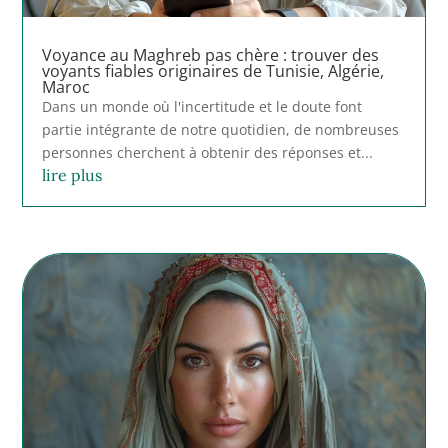
Voyance au Maghreb pas chère : trouver des
voyants fiables originaires de Tunisie, Algérie,
Maroc
Dans un monde où l'incertitude et le doute font
partie intégrante de notre quotidien, de nombreuses
personnes cherchent à obtenir des réponses et...
lire plus