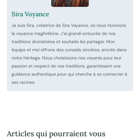
Sira Voyance
Je suis Sira, créatrice de Sira Voyance, où nous honorons
la voyance maghrébine. J’ai grandi entourée de nos
traditions divinatoires et souhaite les partager. Mon
équipe et moi offrons des conseils sincères, ancrés dans
notre héritage. Nous choisissons nos voyants pour leur
passion et respect de nos traditions, garantissant une
guidance authentique pour qui cherche à se connecter à
ses racines.
Articles qui pourraient vous