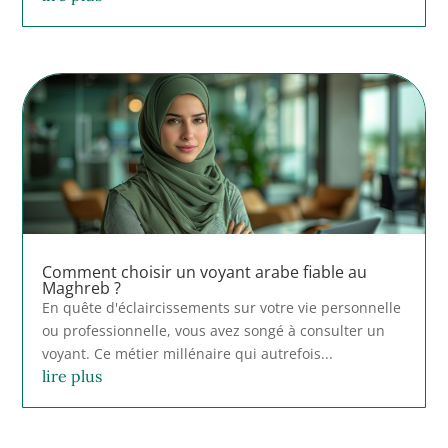
Comment choisir un voyant arabe fiable au
Maghreb ?
En quête d'éclaircissements sur votre vie personnelle
ou professionnelle, vous avez songé à consulter un
voyant. Ce métier millénaire qui autrefois...
lire plus