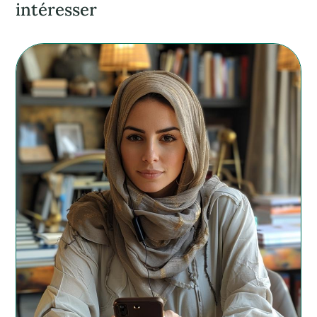
intéresser