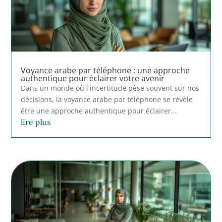
Voyance arabe par téléphone : une approche
authentique pour éclairer votre avenir
Dans un monde où l'incertitude pèse souvent sur nos
décisions, la voyance arabe par téléphone se révèle
être une approche authentique pour éclairer...
lire plus