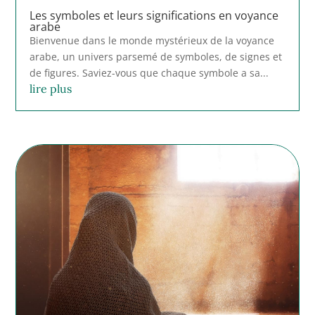
Les symboles et leurs significations en voyance
arabe
Bienvenue dans le monde mystérieux de la voyance
arabe, un univers parsemé de symboles, de signes et
de figures. Saviez-vous que chaque symbole a sa...
lire plus