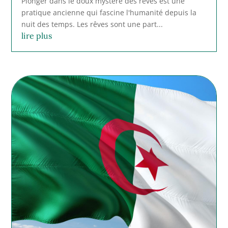
Plonger dans le doux mystère des rêves est une
pratique ancienne qui fascine l'humanité depuis la
nuit des temps. Les rêves sont une part...
lire plus