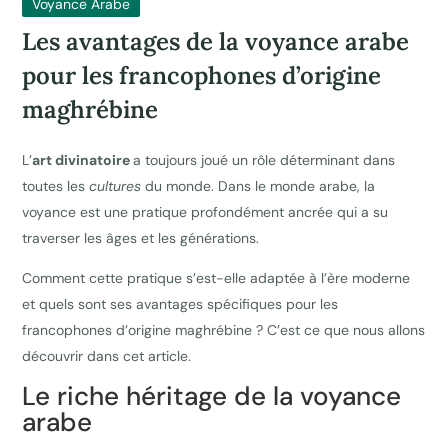
Voyance Arabe
Les avantages de la voyance arabe
pour les francophones d’origine
maghrébine
L’
art divinatoire
a toujours joué un rôle déterminant dans
toutes les
cultures
du monde. Dans le monde arabe, la
voyance est une pratique profondément ancrée qui a su
traverser les âges et les générations.
Comment cette pratique s’est-elle adaptée à l’ère moderne
et quels sont ses avantages spécifiques pour les
francophones d’origine maghrébine ? C’est ce que nous allons
découvrir dans cet article.
Le riche héritage de la voyance
arabe