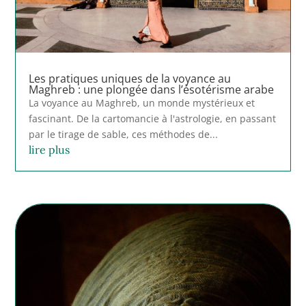
Les pratiques uniques de la voyance au
Maghreb : une plongée dans l’ésotérisme arabe
La voyance au Maghreb, un monde mystérieux et
fascinant. De la cartomancie à l'astrologie, en passant
par le tirage de sable, ces méthodes de...
lire plus