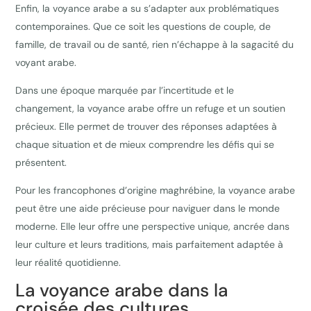
Enfin, la voyance arabe a su s’adapter aux problématiques
contemporaines. Que ce soit les questions de couple, de
famille, de travail ou de santé, rien n’échappe à la sagacité du
voyant arabe.
Dans une époque marquée par l’incertitude et le
changement, la voyance arabe offre un refuge et un soutien
précieux. Elle permet de trouver des réponses adaptées à
chaque situation et de mieux comprendre les défis qui se
présentent.
Pour les francophones d’origine maghrébine, la voyance arabe
peut être une aide précieuse pour naviguer dans le monde
moderne. Elle leur offre une perspective unique, ancrée dans
leur culture et leurs traditions, mais parfaitement adaptée à
leur réalité quotidienne.
La voyance arabe dans la
croisée des cultures