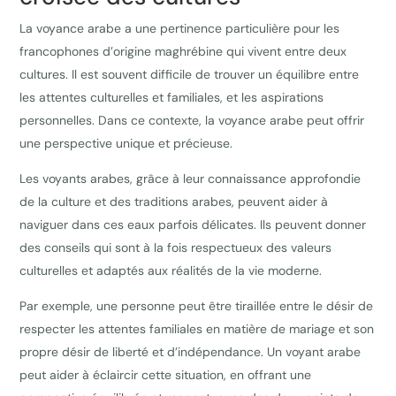
La voyance arabe a une pertinence particulière pour les
francophones d’origine maghrébine qui vivent entre deux
cultures. Il est souvent difficile de trouver un équilibre entre
les attentes culturelles et familiales, et les aspirations
personnelles. Dans ce contexte, la voyance arabe peut offrir
une perspective unique et précieuse.
Les voyants arabes, grâce à leur connaissance approfondie
de la culture et des traditions arabes, peuvent aider à
naviguer dans ces eaux parfois délicates. Ils peuvent donner
des conseils qui sont à la fois respectueux des valeurs
culturelles et adaptés aux réalités de la vie moderne.
Par exemple, une personne peut être tiraillée entre le désir de
respecter les attentes familiales en matière de mariage et son
propre désir de liberté et d’indépendance. Un voyant arabe
peut aider à éclaircir cette situation, en offrant une