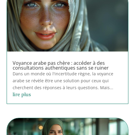
Voyance arabe pas chère : accéder à des
consultations authentiques sans se ruiner
Dans un monde où l'incertitude règne, la voyance
arabe se révèle être une solution pour ceux qui
cherchent des réponses à leurs questions. Mais...
lire plus