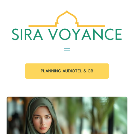
PLANNING AUDIOTEL & CB