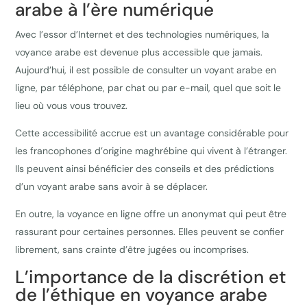
arabe à l’ère numérique
Avec l’essor d’Internet et des technologies numériques, la
voyance arabe est devenue plus accessible que jamais.
Aujourd’hui, il est possible de consulter un voyant arabe en
ligne, par téléphone, par chat ou par e-mail, quel que soit le
lieu où vous vous trouvez.
Cette accessibilité accrue est un avantage considérable pour
les francophones d’origine maghrébine qui vivent à l’étranger.
Ils peuvent ainsi bénéficier des conseils et des prédictions
d’un voyant arabe sans avoir à se déplacer.
En outre, la voyance en ligne offre un anonymat qui peut être
rassurant pour certaines personnes. Elles peuvent se confier
librement, sans crainte d’être jugées ou incomprises.
L’importance de la discrétion et
de l’éthique en voyance arabe