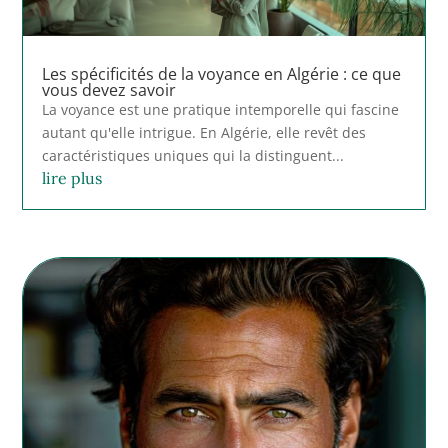
Les spécificités de la voyance en Algérie : ce que
vous devez savoir
La voyance est une pratique intemporelle qui fascine
autant qu'elle intrigue. En Algérie, elle revêt des
caractéristiques uniques qui la distinguent...
lire plus