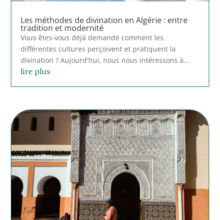
Les méthodes de divination en Algérie : entre
tradition et modernité
Vous êtes-vous déjà demandé comment les
différentes cultures perçoivent et pratiquent la
divination ? Aujourd'hui, nous nous intéressons à...
lire plus