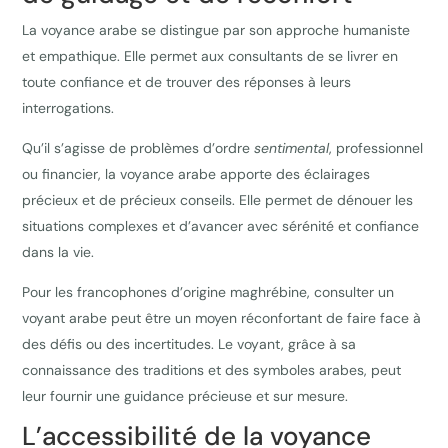
La voyance arabe se distingue par son approche humaniste
et empathique. Elle permet aux consultants de se livrer en
toute confiance et de trouver des réponses à leurs
interrogations.
Qu’il s’agisse de problèmes d’ordre
sentimental
, professionnel
ou financier, la voyance arabe apporte des éclairages
précieux et de précieux conseils. Elle permet de dénouer les
situations complexes et d’avancer avec sérénité et confiance
dans la vie.
Pour les francophones d’origine maghrébine, consulter un
voyant arabe peut être un moyen réconfortant de faire face à
des défis ou des incertitudes. Le voyant, grâce à sa
connaissance des traditions et des symboles arabes, peut
leur fournir une guidance précieuse et sur mesure.
L’accessibilité de la voyance