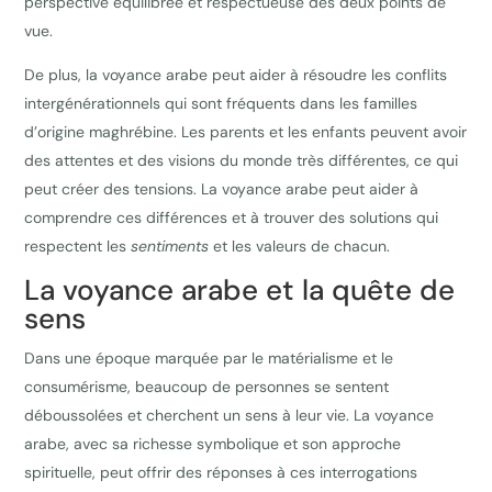
perspective équilibrée et respectueuse des deux points de
vue.
De plus, la voyance arabe peut aider à résoudre les conflits
intergénérationnels qui sont fréquents dans les familles
d’origine maghrébine. Les parents et les enfants peuvent avoir
des attentes et des visions du monde très différentes, ce qui
peut créer des tensions. La voyance arabe peut aider à
comprendre ces différences et à trouver des solutions qui
respectent les
sentiments
et les valeurs de chacun.
La voyance arabe et la quête de
sens
Dans une époque marquée par le matérialisme et le
consumérisme, beaucoup de personnes se sentent
déboussolées et cherchent un sens à leur vie. La voyance
arabe, avec sa richesse symbolique et son approche
spirituelle, peut offrir des réponses à ces interrogations