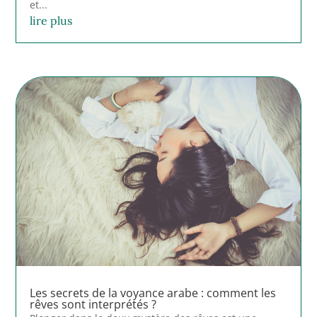
et...
lire plus
Les secrets de la voyance arabe : comment les
rêves sont interprétés ?