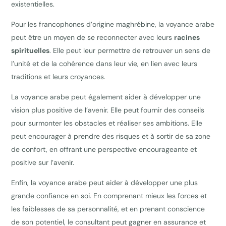
existentielles.
Pour les francophones d’origine maghrébine, la voyance arabe
peut être un moyen de se reconnecter avec leurs
racines
spirituelles
. Elle peut leur permettre de retrouver un sens de
l’unité et de la cohérence dans leur vie, en lien avec leurs
traditions et leurs croyances.
La voyance arabe peut également aider à développer une
vision plus positive de l’avenir. Elle peut fournir des conseils
pour surmonter les obstacles et réaliser ses ambitions. Elle
peut encourager à prendre des risques et à sortir de sa zone
de confort, en offrant une perspective encourageante et
positive sur l’avenir.
Enfin, la voyance arabe peut aider à développer une plus
grande confiance en soi. En comprenant mieux les forces et
les faiblesses de sa personnalité, et en prenant conscience
de son potentiel, le consultant peut gagner en assurance et