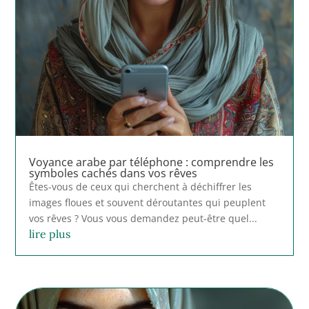
Voyance arabe par téléphone : comprendre les
symboles cachés dans vos rêves
Êtes-vous de ceux qui cherchent à déchiffrer les
images floues et souvent déroutantes qui peuplent
vos rêves ? Vous vous demandez peut-être quel...
lire plus