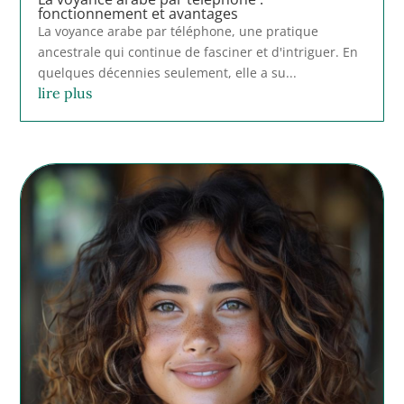
fonctionnement et avantages
La voyance arabe par téléphone, une pratique
ancestrale qui continue de fasciner et d'intriguer. En
quelques décennies seulement, elle a su...
lire plus