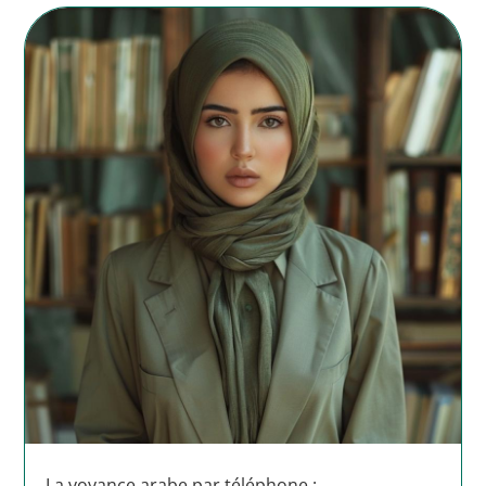
La voyance arabe par téléphone :