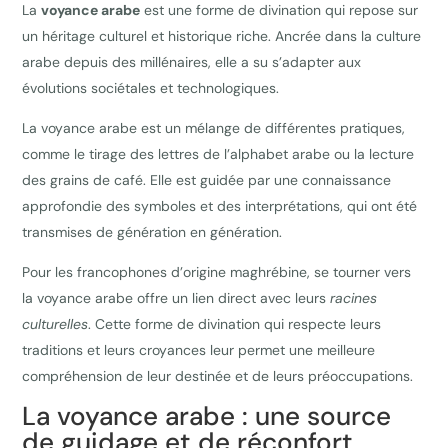
La
voyance arabe
est une forme de divination qui repose sur
un héritage culturel et historique riche. Ancrée dans la culture
arabe depuis des millénaires, elle a su s’adapter aux
évolutions sociétales et technologiques.
La voyance arabe est un mélange de différentes pratiques,
comme le tirage des lettres de l’alphabet arabe ou la lecture
des grains de café. Elle est guidée par une connaissance
approfondie des symboles et des interprétations, qui ont été
transmises de génération en génération.
Pour les francophones d’origine maghrébine, se tourner vers
la voyance arabe offre un lien direct avec leurs
racines
culturelles
. Cette forme de divination qui respecte leurs
traditions et leurs croyances leur permet une meilleure
compréhension de leur destinée et de leurs préoccupations.
La voyance arabe : une source
de guidage et de réconfort