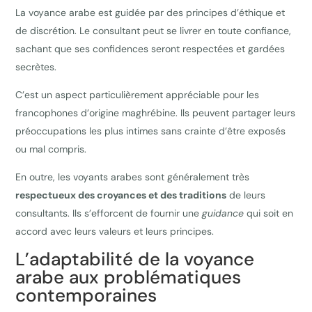
La voyance arabe est guidée par des principes d’éthique et
de discrétion. Le consultant peut se livrer en toute confiance,
sachant que ses confidences seront respectées et gardées
secrètes.
C’est un aspect particulièrement appréciable pour les
francophones d’origine maghrébine. Ils peuvent partager leurs
préoccupations les plus intimes sans crainte d’être exposés
ou mal compris.
En outre, les voyants arabes sont généralement très
respectueux des croyances et des traditions
de leurs
consultants. Ils s’efforcent de fournir une
guidance
qui soit en
accord avec leurs valeurs et leurs principes.
L’adaptabilité de la voyance
arabe aux problématiques
contemporaines