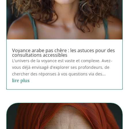
Voyance arabe pas chère : les astuces pour des
consultations accessibles
L'univers de la voyance est vaste et complexe. Avez-
vous déjà envisagé d'explorer ses profondeurs, de
chercher des réponses à vos questions via des...
lire plus