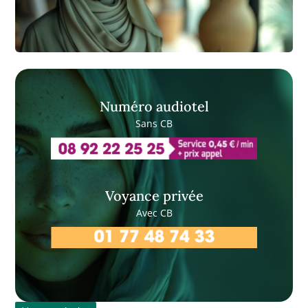
Numéro audiotel
Sans CB
Voyance privée
Avec CB