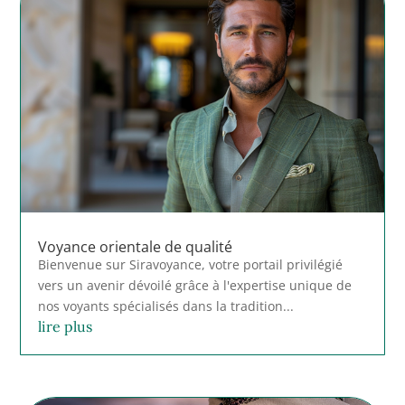
Voyance orientale de qualité
Bienvenue sur Siravoyance, votre portail privilégié
vers un avenir dévoilé grâce à l'expertise unique de
nos voyants spécialisés dans la tradition...
lire plus