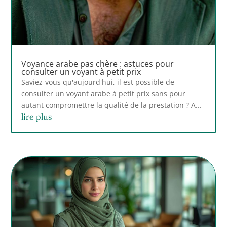
Voyance arabe pas chère : astuces pour
consulter un voyant à petit prix
Saviez-vous qu'aujourd'hui, il est possible de
consulter un voyant arabe à petit prix sans pour
autant compromettre la qualité de la prestation ? A...
lire plus