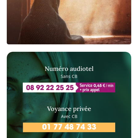
Numéro audiotel
Sans CB
Voyance privée
Avec CB