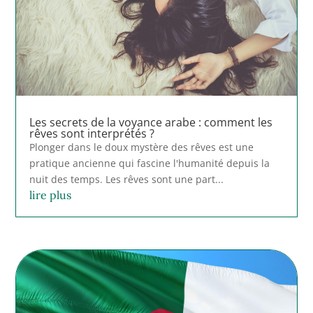
Les secrets de la voyance arabe : comment les
rêves sont interprétés ?
Plonger dans le doux mystère des rêves est une
pratique ancienne qui fascine l'humanité depuis la
nuit des temps. Les rêves sont une part...
lire plus