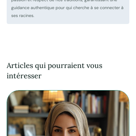
guidance authentique pour qui cherche à se connecter à
ses racines.
Articles qui pourraient vous
intéresser