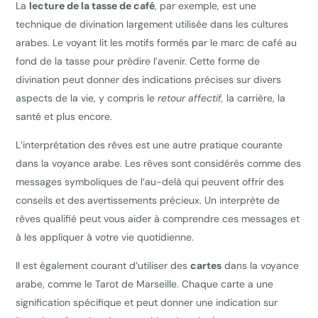
La
lecture de la tasse de café
, par exemple, est une
technique de divination largement utilisée dans les cultures
arabes. Le voyant lit les motifs formés par le marc de café au
fond de la tasse pour prédire l’avenir. Cette forme de
divination peut donner des indications précises sur divers
aspects de la vie, y compris le
retour affectif,
la carrière, la
santé et plus encore.
L’interprétation des rêves est une autre pratique courante
dans la voyance arabe. Les rêves sont considérés comme des
messages symboliques de l’au-delà qui peuvent offrir des
conseils et des avertissements précieux. Un interprète de
rêves qualifié peut vous aider à comprendre ces messages et
à les appliquer à votre vie quotidienne.
Il est également courant d’utiliser des
cartes
dans la voyance
arabe, comme le Tarot de Marseille. Chaque carte a une
signification spécifique et peut donner une indication sur