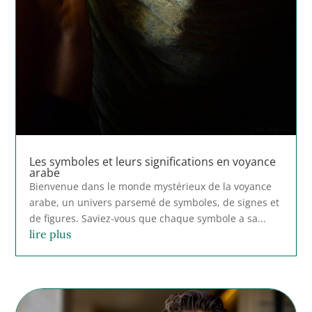
Les symboles et leurs significations en voyance
arabe
Bienvenue dans le monde mystérieux de la voyance
arabe, un univers parsemé de symboles, de signes et
de figures. Saviez-vous que chaque symbole a sa...
lire plus