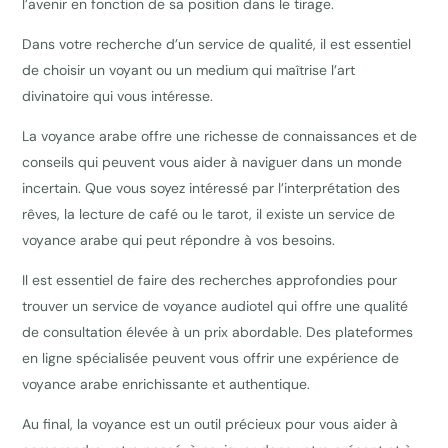
l’avenir en fonction de sa position dans le tirage.
Dans votre recherche d’un service de qualité, il est essentiel
de choisir un voyant ou un medium qui maîtrise l’art
divinatoire qui vous intéresse.
La voyance arabe offre une richesse de connaissances et de
conseils qui peuvent vous aider à naviguer dans un monde
incertain. Que vous soyez intéressé par l’interprétation des
rêves, la lecture de café ou le tarot, il existe un service de
voyance arabe qui peut répondre à vos besoins.
Il est essentiel de faire des recherches approfondies pour
trouver un service de voyance audiotel qui offre une qualité
de consultation élevée à un prix abordable. Des plateformes
en ligne spécialisée peuvent vous offrir une expérience de
voyance arabe enrichissante et authentique.
Au final, la voyance est un outil précieux pour vous aider à