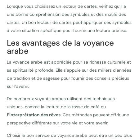
Lorsque vous choisissez un lecteur de cartes, vérifiez qu’il a
une bonne compréhension des symboles et des motifs des
cartes. Un bon lecteur de cartes peut appliquer ces symboles
à votre situation spécifique pour fournir une lecture précise.
Les avantages de la voyance
arabe
La voyance arabe est appréciée pour sa richesse culturelle et
sa spiritualité profonde. Elle s’appuie sur des milliers d’années
de tradition et de sagesse pour fournir des conseils précieux
sur l’avenir.
De nombreux voyants arabes utilisent des techniques
uniques, comme la lecture de la tasse de café ou
l’interprétation des rêves
. Ces méthodes peuvent offrir une
perspective différente sur votre vie et votre avenir.
Choisir le bon service de voyance arabe peut être un peu plus