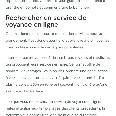
représenter un défi. Cet article vous guide sur les critères à
prendre en compte et comment faire le bon choix.
Rechercher un service de
voyance en ligne
Comme dans tout secteur, la qualité des services peut varier
grandement. Il est donc essentiel d’apprendre à distinguer les
vrais professionnels des arnaques potentielles.
Internet a ouvert la porte à de nombreux voyants et
mediums
qui proposent leurs services en ligne. Ce format offre de
nombreux avantages : vous pouvez prendre une consultation
à votre convenance, sans avoir à quitter votre domicile. De
plus, la
consultation en ligne
est souvent moins chère qu’une
séance en face à face.
Lorsque vous recherchez un service de voyance en ligne,
faites attention aux témoignages des clients précédents. Ils
peuvent vous donner une idée de la qualité du service.