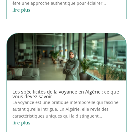
être une approche authentique pour éclairer...
lire plus
Les spécificités de la voyance en Algérie : ce que
vous devez savoir
La voyance est une pratique intemporelle qui fascine
autant qu'elle intrigue. En Algérie, elle revêt des
caractéristiques uniques qui la distinguent...
lire plus