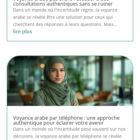
consultations authentiques sans se ruiner
Dans un monde où l'incertitude règne, la voyance
arabe se révèle être une solution pour ceux qui
cherchent des réponses à leurs questions. Mais...
lire plus
Voyance arabe par téléphone : une approche
authentique pour éclairer votre avenir
Dans un monde où l'incertitude pèse souvent sur nos
décisions, la voyance arabe par téléphone se révèle