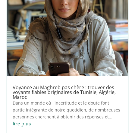
Voyance au Maghreb pas chère : trouver des
voyants fiables originaires de Tunisie, Algérie,
Maroc
Dans un monde où l'incertitude et le doute font
partie intégrante de notre quotidien, de nombreuses
personnes cherchent à obtenir des réponses et...
lire plus