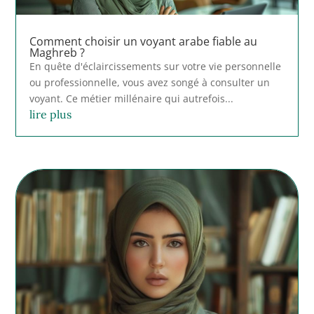
Comment choisir un voyant arabe fiable au
Maghreb ?
En quête d'éclaircissements sur votre vie personnelle
ou professionnelle, vous avez songé à consulter un
voyant. Ce métier millénaire qui autrefois...
lire plus