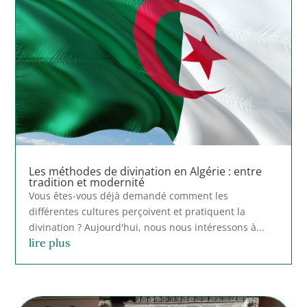
Les méthodes de divination en Algérie : entre
tradition et modernité
Vous êtes-vous déjà demandé comment les
différentes cultures perçoivent et pratiquent la
divination ? Aujourd'hui, nous nous intéressons à...
lire plus