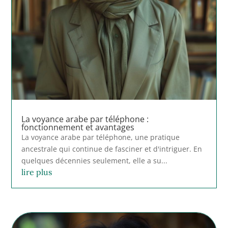
La voyance arabe par téléphone :
fonctionnement et avantages
La voyance arabe par téléphone, une pratique
ancestrale qui continue de fasciner et d'intriguer. En
quelques décennies seulement, elle a su...
lire plus