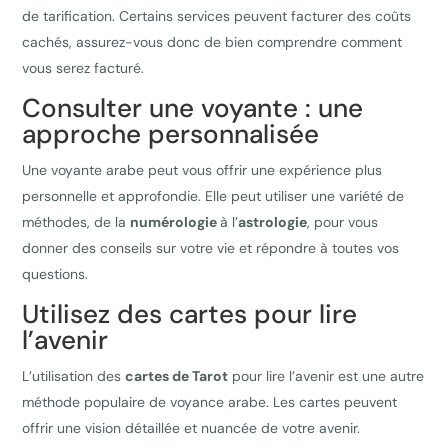
de tarification. Certains services peuvent facturer des coûts
cachés, assurez-vous donc de bien comprendre comment
vous serez facturé.
Consulter une voyante : une
approche personnalisée
Une voyante arabe peut vous offrir une expérience plus
personnelle et approfondie. Elle peut utiliser une variété de
méthodes, de la
numérologie
à l’
astrologie
, pour vous
donner des conseils sur votre vie et répondre à toutes vos
questions.
Utilisez des cartes pour lire
l’avenir
L’utilisation des
cartes de Tarot
pour lire l’avenir est une autre
méthode populaire de voyance arabe. Les cartes peuvent
offrir une vision détaillée et nuancée de votre avenir.