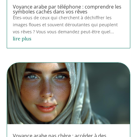
Voyance arabe par téléphone : comprendre les
symboles cachés dans vos rêves
Êtes-vous de ceux qui cherchent à déchiffrer les
images floues et souvent déroutantes qui peuplent
vos rêves ? Vous vous demandez peut-être quel...
lire plus
Voyance arabe pas chère : accéder à des