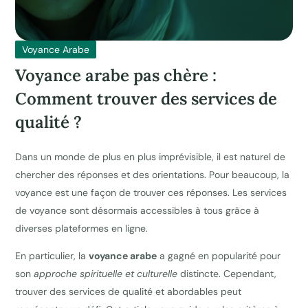
Voyance Arabe
Voyance arabe pas chère :
Comment trouver des services de
qualité ?
Dans un monde de plus en plus imprévisible, il est naturel de
chercher des réponses et des orientations. Pour beaucoup, la
voyance est une façon de trouver ces réponses. Les services
de voyance sont désormais accessibles à tous grâce à
diverses plateformes en ligne.
En particulier, la
voyance arabe
a gagné en popularité pour
son
approche spirituelle et culturelle
distincte. Cependant,
trouver des services de qualité et abordables peut