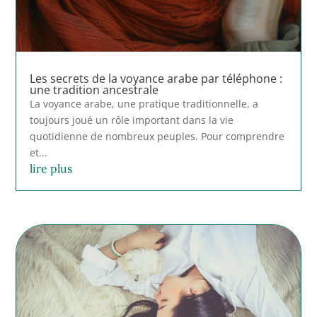
Les secrets de la voyance arabe par téléphone :
une tradition ancestrale
La voyance arabe, une pratique traditionnelle, a
toujours joué un rôle important dans la vie
quotidienne de nombreux peuples. Pour comprendre
et...
lire plus