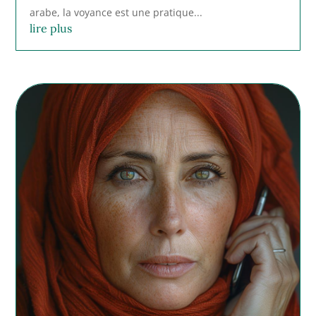
arabe, la voyance est une pratique...
lire plus