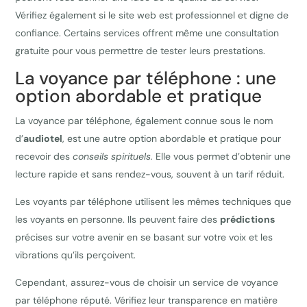
Vérifiez également si le site web est professionnel et digne de
confiance. Certains services offrent même une consultation
gratuite pour vous permettre de tester leurs prestations.
La voyance par téléphone : une
option abordable et pratique
La voyance par téléphone, également connue sous le nom
d’
audiotel
, est une autre option abordable et pratique pour
recevoir des
conseils spirituels.
Elle vous permet d’obtenir une
lecture rapide et sans rendez-vous, souvent à un tarif réduit.
Les voyants par téléphone utilisent les mêmes techniques que
les voyants en personne. Ils peuvent faire des
prédictions
précises sur votre avenir en se basant sur votre voix et les
vibrations qu’ils perçoivent.
Cependant, assurez-vous de choisir un service de voyance
par téléphone réputé. Vérifiez leur transparence en matière