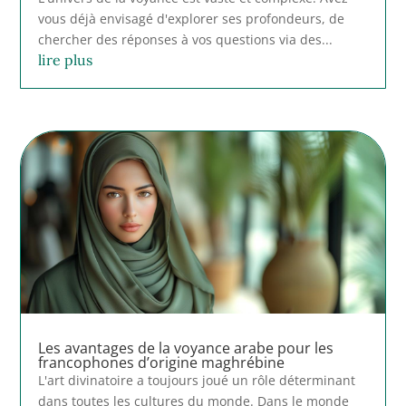
vous déjà envisagé d'explorer ses profondeurs, de
chercher des réponses à vos questions via des...
lire plus
Les avantages de la voyance arabe pour les
francophones d’origine maghrébine
L'art divinatoire a toujours joué un rôle déterminant
dans toutes les cultures du monde. Dans le monde