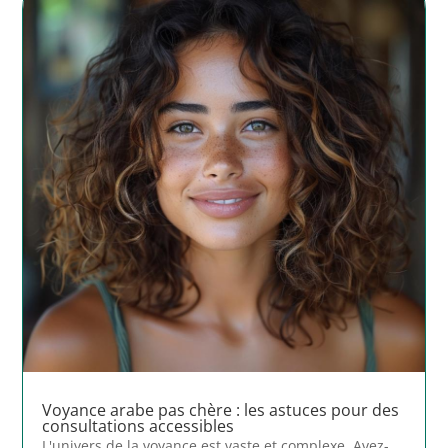
Voyance arabe pas chère : les astuces pour des
consultations accessibles
L'univers de la voyance est vaste et complexe. Avez-