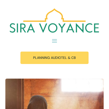
PLANNING AUDIOTEL & CB