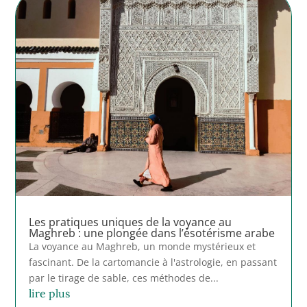
Les pratiques uniques de la voyance au
Maghreb : une plongée dans l’ésotérisme arabe
La voyance au Maghreb, un monde mystérieux et
fascinant. De la cartomancie à l'astrologie, en passant
par le tirage de sable, ces méthodes de...
lire plus