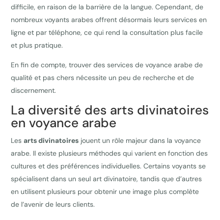
difficile, en raison de la barrière de la langue. Cependant, de
nombreux voyants arabes offrent désormais leurs services en
ligne et par téléphone, ce qui rend la consultation plus facile
et plus pratique.
En fin de compte, trouver des services de voyance arabe de
qualité et pas chers nécessite un peu de recherche et de
discernement.
La diversité des arts divinatoires
en voyance arabe
Les
arts divinatoires
jouent un rôle majeur dans la voyance
arabe. Il existe plusieurs méthodes qui varient en fonction des
cultures et des préférences individuelles. Certains voyants se
spécialisent dans un seul art divinatoire, tandis que d’autres
en utilisent plusieurs pour obtenir une image plus complète
de l’avenir de leurs clients.